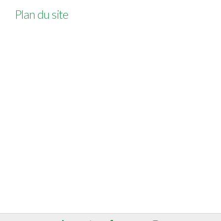
Plan du site