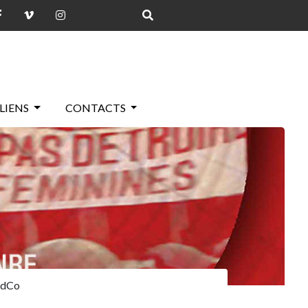
LIENS
CONTACTS
AndCo