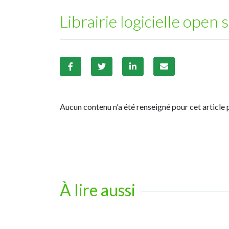
Librairie logicielle op
Aucun contenu n'a été renseigné pour cet article 
À lire aussi